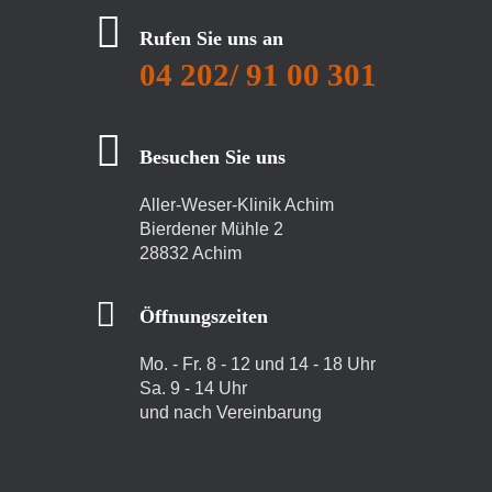
Rufen Sie uns an
04 202/ 91 00 301
Besuchen Sie uns
Aller-Weser-Klinik Achim
Bierdener Mühle 2
28832 Achim
Öffnungszeiten
Mo. - Fr. 8 - 12 und 14 - 18 Uhr
Sa. 9 - 14 Uhr
und nach Vereinbarung